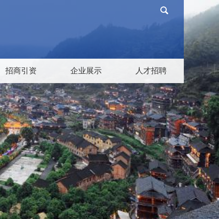
招商引资
企业展示
人才招聘