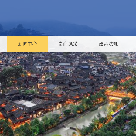
新闻中心
贵商风采
政策法规