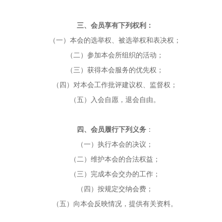
三、会员享有下列权利：
（一）本会的选举权、被选举权和表决权；
（二）参加本会所组织的活动；
（三）获得本会服务的优先权；
（四）对本会工作批评建议权、监督权；
（五）入会自愿，退会自由。
四、会员履行下列义务
：
（一）执行本会的决议；
（二）维护本会的合法权益；
（三）完成本会交办的工作；
（四）按规定交纳会费；
（五）向本会反映情况，提供有关资料。