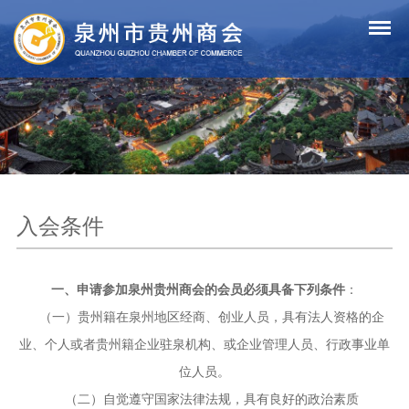
入会条件
一、申请参加泉州贵州商会的会员必须具备下列条件
：
（一）贵州籍在泉州地区经商、创业人员，具有法人资格的企
业、个人或者贵州籍企业驻泉机构、或企业管理人员、行政事业单
位人员。
（二）自觉遵守国家法律法规，具有良好的政治素质