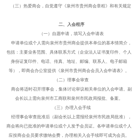
（三）热爱商会，自觉遵守《泉州市贵州商会章程》和有关规定
二、入会程序
（一）自愿申请，填写入会申请表
申请单位或个人需向泉州市贵州商会提供本单位的基本情简介，
包括：主要业务范围、具体联系方式（企业法人证书复印件、个人
身份证复印件、电话、传真、地址、邮编、联系人、电子邮箱
等），即商会办公室提供《泉州市贵州商会会员入会申请表》。
（二）理事会审查
商会将适时召开理事会，集体讨论审议相关单位的入会申请。副
会长以上需向泉州市工商联和泉州市民政局报批、备案。
（三）办理入会手续
经理事会审查批准后（副会长以上需报经泉州市民政局批准），
商会将向已批准的申请单位或个人发予会员证。各申请单位或个人
应按商会会员要求缴纳会费，办理相关入会手续即可成为会员。