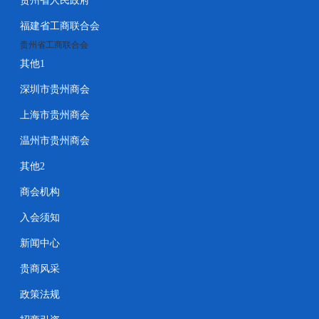
贵州省人民政府
福建省工商联合会
贵州省工商联合会
其他1
深圳市贵州商会
上海市贵州商会
温州市贵州商会
其他2
商会机构
入会须知
新闻中心
贵商风采
政策法规